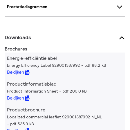
Prestatiediagrammen
Downloads
Brochures
Energie-efficiëntielabel
Energy Efficiency Label 929001387992
pdf 68.2 kB
Bekijken
Productinformatieblad
Product Information Sheet
pdf 200.0 kB
Bekijken
Productbrochure
Localized commercial leaflet 929001387992 nl_NL
pdf 535.9 kB