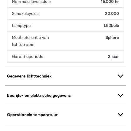
Nominale levensduur
15.000 hr
Schakelcyclus
20.000
Lamptype
LEDbulb
Meetreferentie van
Sphere
lichtstroom
Garantieperiode
2 jaar
Gegevens lichttechniek
Bedrijfs- en elektrische gegevens
Operationele temperatuur