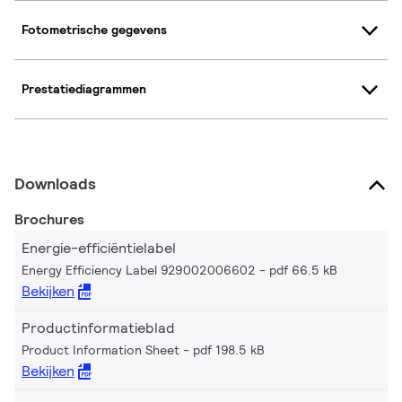
Fotometrische gegevens
Prestatiediagrammen
Downloads
Brochures
Energie-efficiëntielabel
Energy Efficiency Label 929002006602
pdf 66.5 kB
Bekijken
Productinformatieblad
Product Information Sheet
pdf 198.5 kB
Bekijken