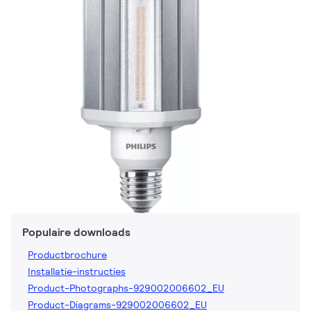
Populaire downloads
Productbrochure
Installatie-instructies
Product-Photographs-929002006602_EU
Product-Diagrams-929002006602_EU