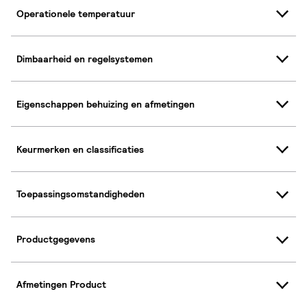
Operationele temperatuur
Dimbaarheid en regelsystemen
Eigenschappen behuizing en afmetingen
Keurmerken en classificaties
Toepassingsomstandigheden
Productgegevens
Afmetingen Product