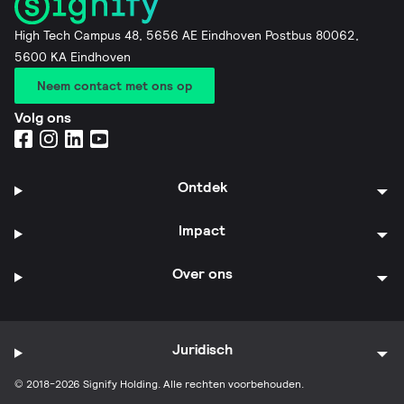
High Tech Campus 48, 5656 AE Eindhoven Postbus 80062,
5600 KA Eindhoven
Neem contact met ons op
Volg ons
Ontdek
Impact
Over ons
Juridisch
© 2018-2026 Signify Holding. Alle rechten voorbehouden.