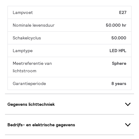
Lampvoet
E27
Nominale levensduur
50.000 hr
Schakelcyclus
50.000
Lamptype
LED HPL
Meetreferentie van
Sphere
lichtstroom
Garantieperiode
8 years
Gegevens lichttechniek
Bedrijfs- en elektrische gegevens