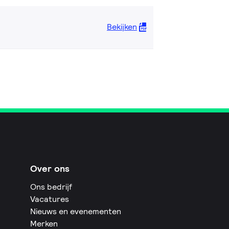
Bekijken
Over ons
Ons bedrijf
Vacatures
Nieuws en evenementen
Merken