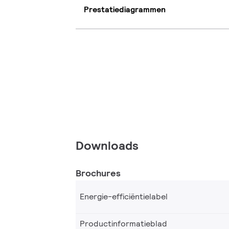
Prestatiediagrammen
Downloads
Brochures
Energie-efficiëntielabel
Productinformatieblad