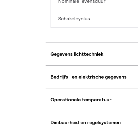
Nominale levensduur
Schakelcyclus
Gegevens lichttechniek
Bedrijfs- en elektrische gegevens
Operationele temperatuur
Dimbaarheid en regelsystemen