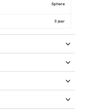
Sphere
3 jaar