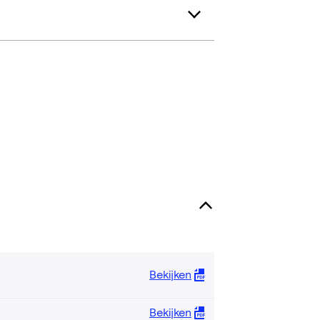
Bekijken
Bekijken