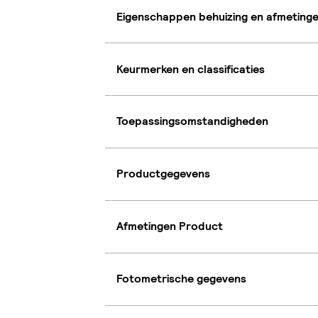
Eigenschappen behuizing en afmeting
Keurmerken en classificaties
Toepassingsomstandigheden
Productgegevens
Afmetingen Product
Fotometrische gegevens