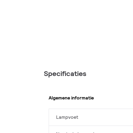
Specificaties
Algemene informatie
Lampvoet