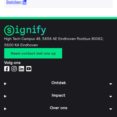
Bekijken
High Tech Campus 48, 5656 AE Eindhoven Postbus 80062,
5600 KA Eindhoven
Neem contact met ons op
Volg ons
Ontdek
Impact
Over ons