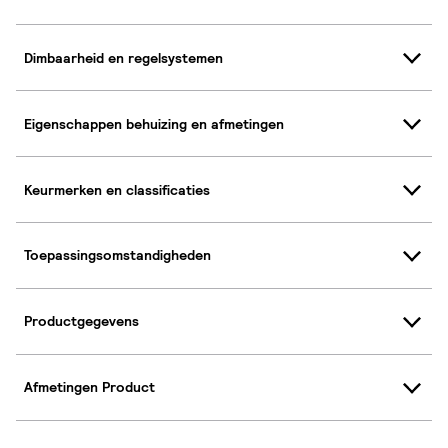
Dimbaarheid en regelsystemen
Eigenschappen behuizing en afmetingen
Keurmerken en classificaties
Toepassingsomstandigheden
Productgegevens
Afmetingen Product