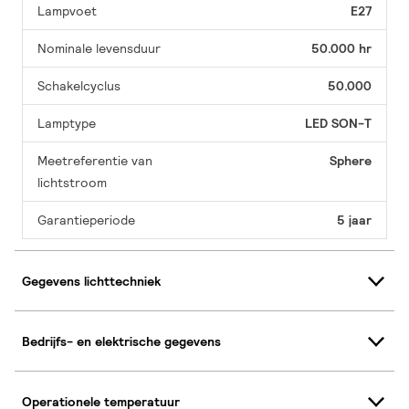
Lampvoet
E27
Nominale levensduur
50.000 hr
Schakelcyclus
50.000
Lamptype
LED SON-T
Meetreferentie van
Sphere
lichtstroom
Garantieperiode
5 jaar
Gegevens lichttechniek
Bedrijfs- en elektrische gegevens
Operationele temperatuur