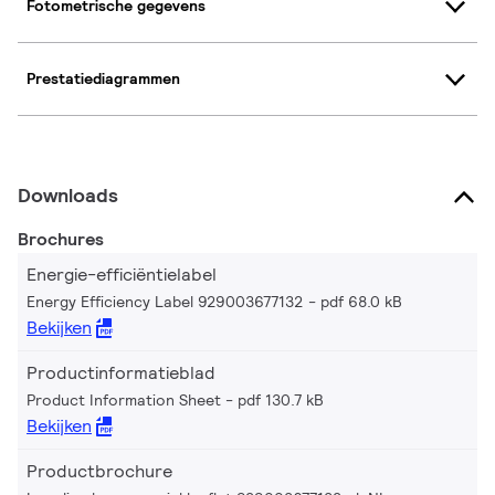
Fotometrische gegevens
Prestatiediagrammen
Downloads
Brochures
Energie-efficiëntielabel
Energy Efficiency Label 929003677132
pdf 68.0 kB
Bekijken
Productinformatieblad
Product Information Sheet
pdf 130.7 kB
Bekijken
Productbrochure