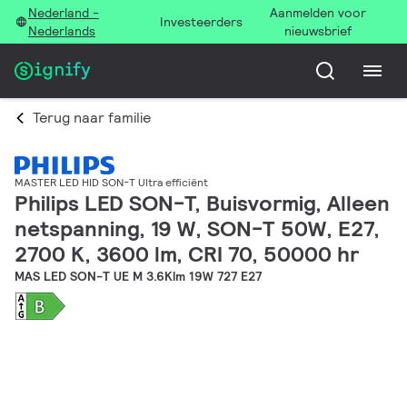
Nederland -
Aanmelden voor
Investeerders
Nederlands
nieuwsbrief
Terug naar familie
MASTER LED HID SON-T Ultra efficiënt
Philips LED SON-T, Buisvormig, Alleen
netspanning, 19 W, SON-T 50W, E27,
2700 K, 3600 lm, CRI 70, 50000 hr
MAS LED SON-T UE M 3.6Klm 19W 727 E27