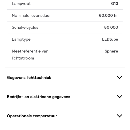
Lampvoet
G13
Nominale levensduur
60.000 hr
Schakelcyclus
50.000
Lamptype
LEDtube
Meetreferentie van
Sphere
lichtstroom
Gegevens lichttechniek
Bedrijfs- en elektrische gegevens
Operationele temperatuur