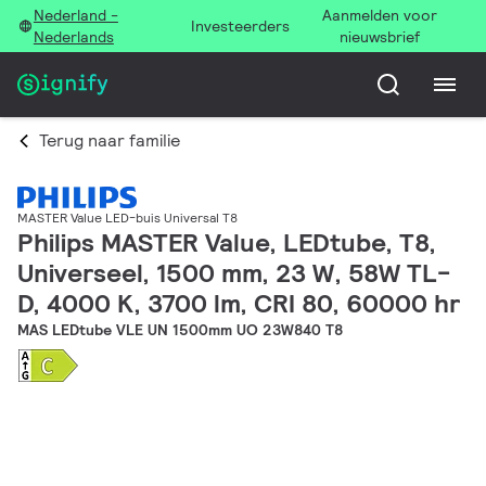
Nederland -
Aanmelden voor
Investeerders
Nederlands
nieuwsbrief
Terug naar familie
MASTER Value LED-buis Universal T8
Philips MASTER Value, LEDtube, T8,
Universeel, 1500 mm, 23 W, 58W TL-
D, 4000 K, 3700 lm, CRI 80, 60000 hr
MAS LEDtube VLE UN 1500mm UO 23W840 T8