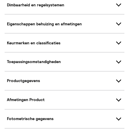
Dimbaarheid en regelsystemen
Eigenschappen behuizing en afmetingen
Keurmerken en classificaties
Toepassingsomstandigheden
Productgegevens
Afmetingen Product
Fotometrische gegevens