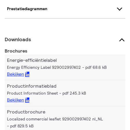
Prestatiediagrammen
Downloads
Brochures
Energie-efficiëntielabel
Energy Efficiency Label 929002997402
pdf 68.6 kB
Bekijken
Productinformatieblad
Product Information Sheet
pdf 245.3 kB
Bekijken
Productbrochure
Localized commercial leaflet 929002997402 nl_NL
pdf 829.5 kB