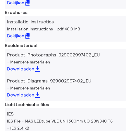
Bekijken
Brochures
Installatie-instructies
Installation Instructions
pdf 40.0 MB
Bekijken
Beeldmateriaal
Product-Photographs-929002997402_EU
Meerdere materialen
Downloaden
Product-Diagrams-929002997402_EU
Meerdere materialen
Downloaden
Lichttechnische files
IES
IES File - MAS LEDtube VLE UN 1500mm UO 23W840 T8
IES 2.4 kB