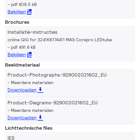
pdf 808.5 kB
Bekijken
Brochures
Installatie-instructies
online QIG for 324166174411 MAS Corepro LEDtube
pdf 491.8 kB
Bekijken
Beeldmateriaal
Product-Photographs-929002021602_EU
Meerdere materialen
Downloaden
Product-Diagrams-929002021602_EU
Meerdere materialen
Downloaden
Lichttechnische files
IES