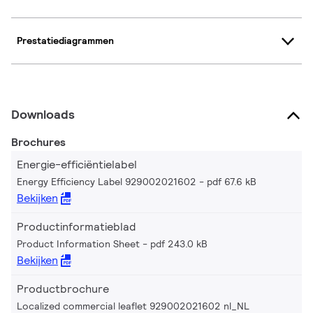
Prestatiediagrammen
Downloads
Brochures
Energie-efficiëntielabel
Energy Efficiency Label 929002021602
pdf 67.6 kB
Bekijken
Productinformatieblad
Product Information Sheet
pdf 243.0 kB
Bekijken
Productbrochure
Localized commercial leaflet 929002021602 nl_NL