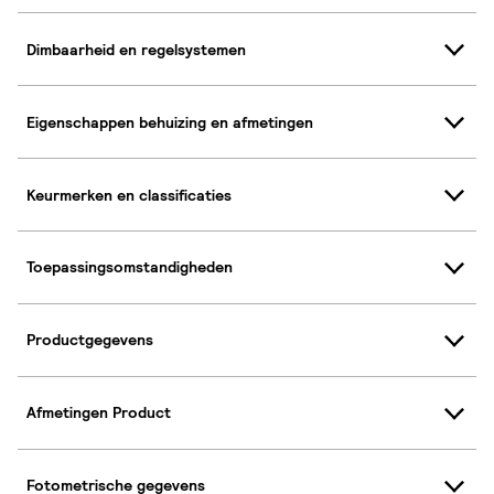
Dimbaarheid en regelsystemen
Eigenschappen behuizing en afmetingen
Keurmerken en classificaties
Toepassingsomstandigheden
Productgegevens
Afmetingen Product
Fotometrische gegevens