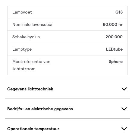
Lampvoet
G13
Nominale levensduur
60.000 hr
Schakelcyclus
200.000
Lamptype
LEDtube
Meetreferentie van
Sphere
lichtstroom
Gegevens lichttechniek
Bedrijfs- en elektrische gegevens
Operationele temperatuur