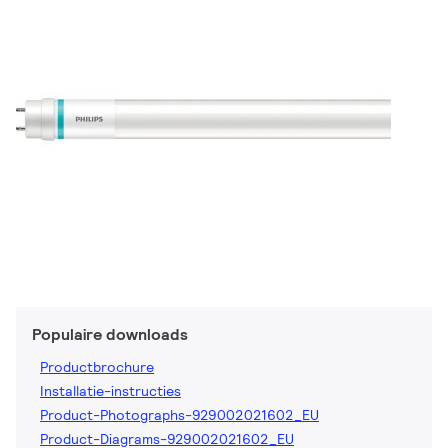
Populaire downloads
Productbrochure
Installatie-instructies
Product-Photographs-929002021602_EU
Product-Diagrams-929002021602_EU