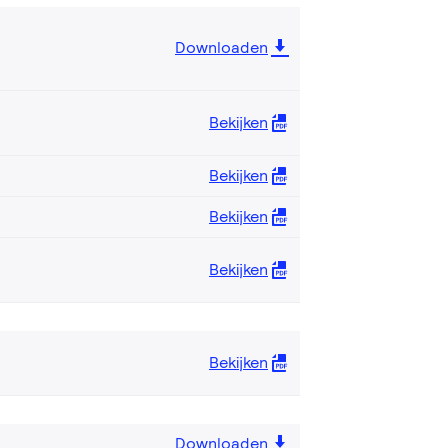
Downloaden
Bekijken
Bekijken
Bekijken
Bekijken
Bekijken
Downloaden