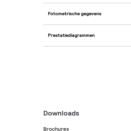
Fotometrische gegevens
Prestatiediagrammen
Downloads
Brochures