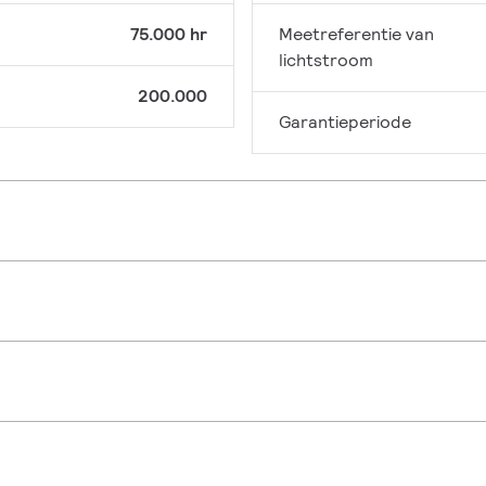
75.000 hr
Meetreferentie van
lichtstroom
200.000
Garantieperiode