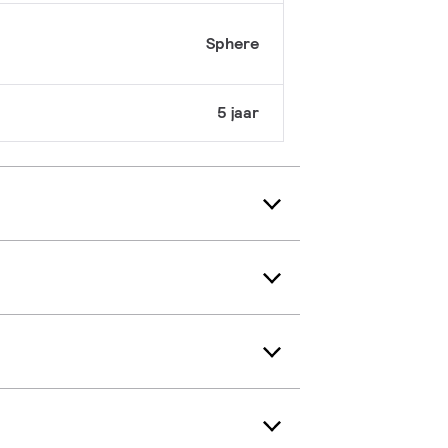
Sphere
5 jaar