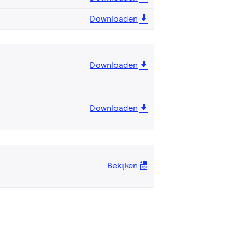
Downloaden
Downloaden
Downloaden
Bekijken