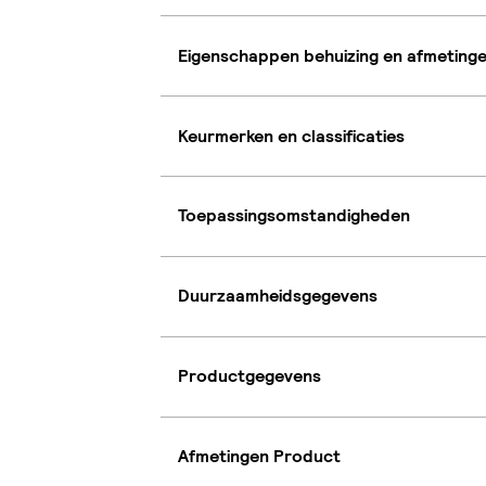
Eigenschappen behuizing en afmeting
Keurmerken en classificaties
Toepassingsomstandigheden
Duurzaamheidsgegevens
Productgegevens
Afmetingen Product