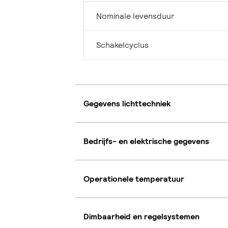
Nominale levensduur
Schakelcyclus
Gegevens lichttechniek
Bedrijfs- en elektrische gegevens
Operationele temperatuur
Dimbaarheid en regelsystemen