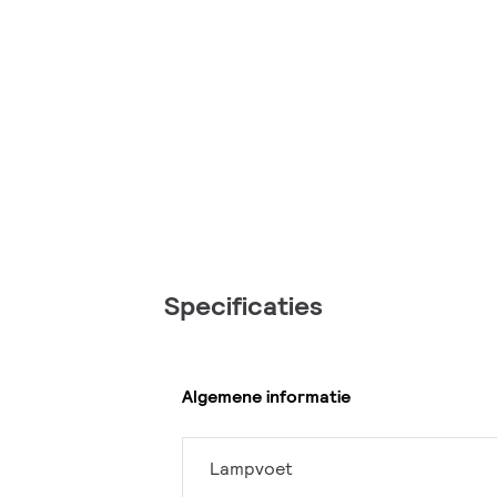
Specificaties
Algemene informatie
Lampvoet