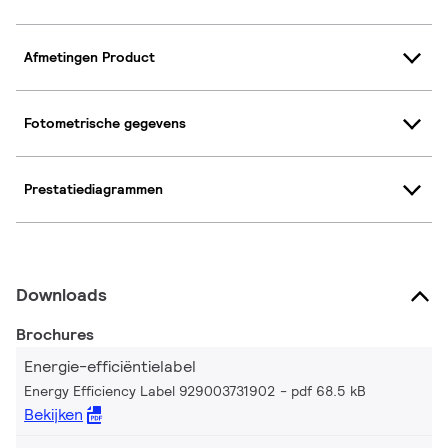
Afmetingen Product
Fotometrische gegevens
Prestatiediagrammen
Downloads
Brochures
Energie-efficiëntielabel
Energy Efficiency Label 929003731902
pdf 68.5 kB
Bekijken