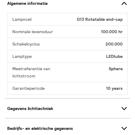
Algemene informatie
Lampvoet
G13 Rotatable end-cap
Nominale levensduur
100.000 hr
Schakelcyclus
200.000
Lamptype
LEDtube
Meetreferentie van
Sphere
lichtstroom
Garantieperiode
10 years
Gegevens lichttechniek
Bedrijfs- en elektrische gegevens