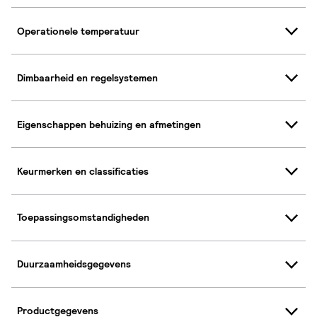
Operationele temperatuur
Dimbaarheid en regelsystemen
Eigenschappen behuizing en afmetingen
Keurmerken en classificaties
Toepassingsomstandigheden
Duurzaamheidsgegevens
Productgegevens