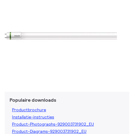
Populaire downloads
Productbrochure
Installatie-instructies
Product-Photographs-929003731902_EU
Product-Diagrams-929003731902_EU