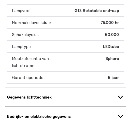
Lampvoet
G13 Rotatable end-cap
Nominale levensduur
75.000 hr
Schakelcyclus
50.000
Lamptype
LEDtube
Meetreferentie van
Sphere
lichtstroom
Garantieperiode
5 jaar
Gegevens lichttechniek
Bedrijfs- en elektrische gegevens