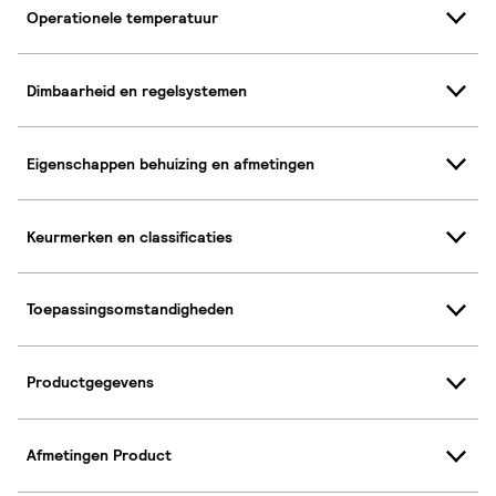
Operationele temperatuur
Dimbaarheid en regelsystemen
Eigenschappen behuizing en afmetingen
Keurmerken en classificaties
Toepassingsomstandigheden
Productgegevens
Afmetingen Product