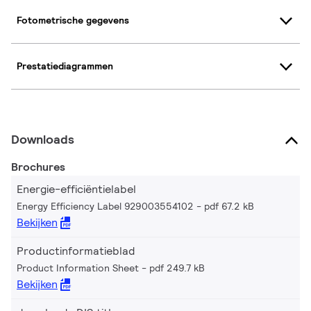
Fotometrische gegevens
Prestatiediagrammen
Downloads
Brochures
Energie-efficiëntielabel
Energy Efficiency Label 929003554102
pdf 67.2 kB
Bekijken
Productinformatieblad
Product Information Sheet
pdf 249.7 kB
Bekijken