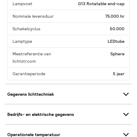
Lampvoet
G13 Rotatable end-cap
Nominale levensduur
75.000 hr
Schakelcyclus
50.000
Lamptype
LEDtube
Meetreferentie van
Sphere
lichtstroom
Garantieperiode
5 jaar
Gegevens lichttechniek
Bedrijfs- en elektrische gegevens
Operationele temperatuur