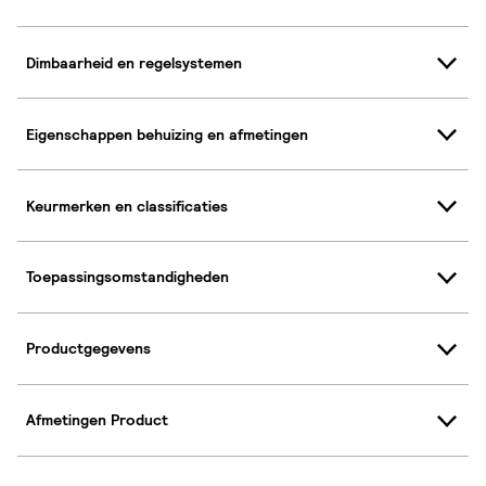
Dimbaarheid en regelsystemen
Eigenschappen behuizing en afmetingen
Keurmerken en classificaties
Toepassingsomstandigheden
Productgegevens
Afmetingen Product