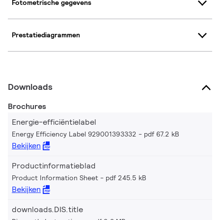
Fotometrische gegevens
Prestatiediagrammen
Downloads
Brochures
Energie-efficiëntielabel
Energy Efficiency Label 929001393332
pdf 67.2 kB
Bekijken
Productinformatieblad
Product Information Sheet
pdf 245.5 kB
Bekijken
downloads.DIS.title