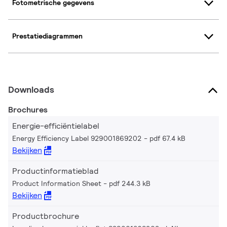
Fotometrische gegevens
Prestatiediagrammen
Downloads
Brochures
Energie-efficiëntielabel
Energy Efficiency Label 929001869202
pdf 67.4 kB
Bekijken
Productinformatieblad
Product Information Sheet
pdf 244.3 kB
Bekijken
Productbrochure