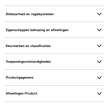
Dimbaarheid en regelsystemen
Eigenschappen behuizing en afmetingen
Keurmerken en classificaties
Toepassingsomstandigheden
Productgegevens
Afmetingen Product