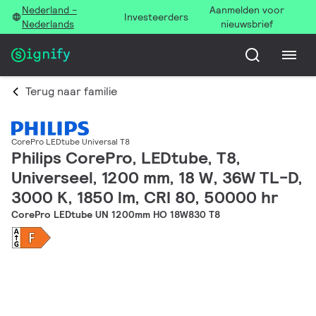
Nederland -
Aanmelden voor
Investeerders
Nederlands
nieuwsbrief
Terug naar familie
CorePro LEDtube Universal T8
Philips CorePro, LEDtube, T8,
Universeel, 1200 mm, 18 W, 36W TL-D,
3000 K, 1850 lm, CRI 80, 50000 hr
CorePro LEDtube UN 1200mm HO 18W830 T8