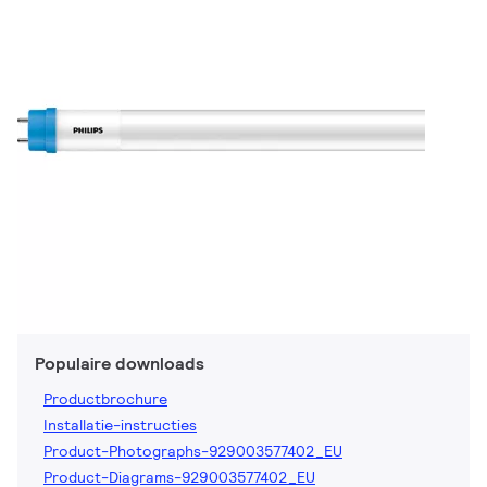
Populaire downloads
Productbrochure
Installatie-instructies
Product-Photographs-929003577402_EU
Product-Diagrams-929003577402_EU