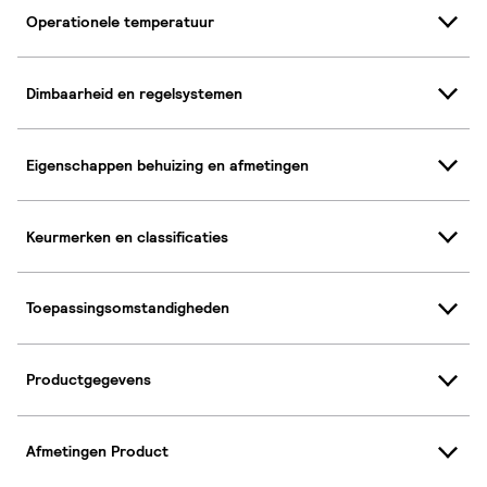
Operationele temperatuur
Dimbaarheid en regelsystemen
Eigenschappen behuizing en afmetingen
Keurmerken en classificaties
Toepassingsomstandigheden
Productgegevens
Afmetingen Product