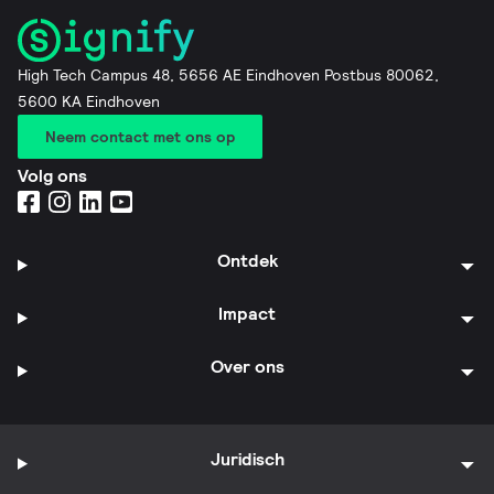
High Tech Campus 48, 5656 AE Eindhoven Postbus 80062,
5600 KA Eindhoven
Neem contact met ons op
Volg ons
Ontdek
Impact
Over ons
Juridisch