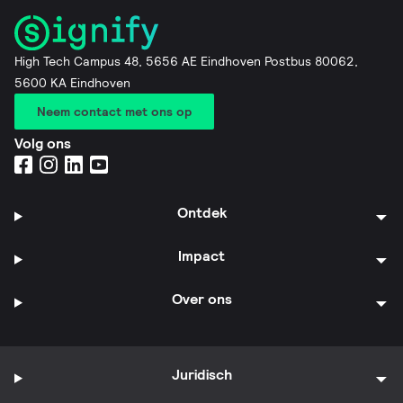
High Tech Campus 48, 5656 AE Eindhoven Postbus 80062,
5600 KA Eindhoven
Neem contact met ons op
Volg ons
Ontdek
Impact
Over ons
Juridisch