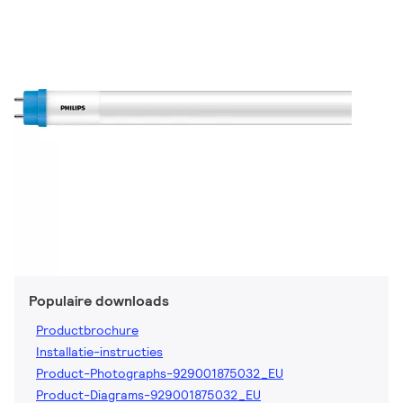
Populaire downloads
Productbrochure
Installatie-instructies
Product-Photographs-929001875032_EU
Product-Diagrams-929001875032_EU