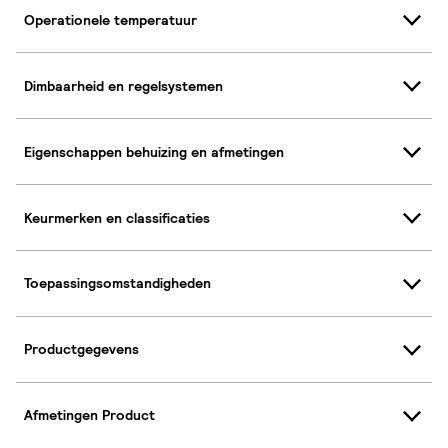
Operationele temperatuur
Dimbaarheid en regelsystemen
Eigenschappen behuizing en afmetingen
Keurmerken en classificaties
Toepassingsomstandigheden
Productgegevens
Afmetingen Product