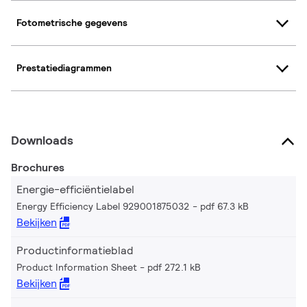
Fotometrische gegevens
Prestatiediagrammen
Downloads
Brochures
Energie-efficiëntielabel
Energy Efficiency Label 929001875032
pdf 67.3 kB
Bekijken
Productinformatieblad
Product Information Sheet
pdf 272.1 kB
Bekijken