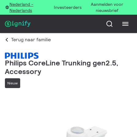
Nederland -
Aanmelden voor
Investeerders
Nederlands
nieuwsbrief
Terug naar familie
Philips CoreLine Trunking gen2.5,
Accessory
Nieuw