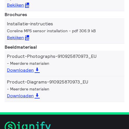
Bekijken
Brochures
Installatie-instructies
Coreline MPS sensor installation
pdf 306.9 kB
Bekijken
Beeldmateriaal
Product-Photographs-910925870973_EU
Meerdere materialen
Downloaden
Product-Diagrams-910925870973_EU
Meerdere materialen
Downloaden