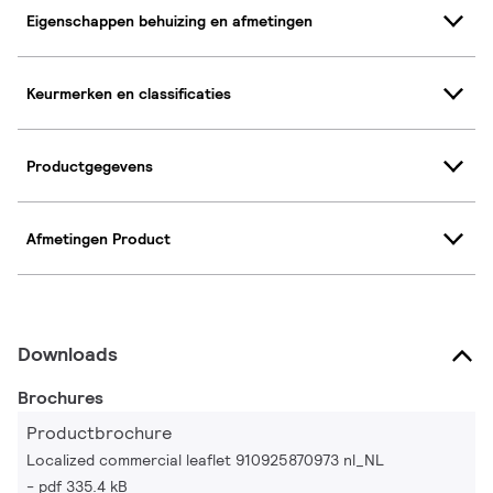
Eigenschappen behuizing en afmetingen
Keurmerken en classificaties
Productgegevens
Afmetingen Product
Downloads
Brochures
Productbrochure
Localized commercial leaflet 910925870973 nl_NL
pdf 335.4 kB