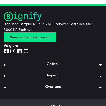
High Tech Campus 48, 5656 AE Eindhoven Postbus 80062,
5600 KA Eindhoven
Neem contact met ons op
Volg ons
Ontdek
Impact
Over ons