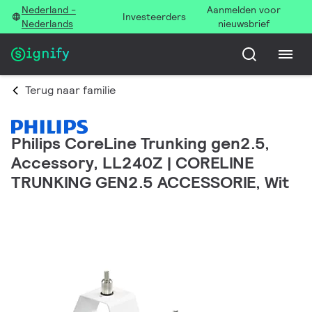
Nederland -
Aanmelden voor
Investeerders
Nederlands
nieuwsbrief
Terug naar familie
Philips CoreLine Trunking gen2.5,
Accessory, LL240Z | CORELINE
TRUNKING GEN2.5 ACCESSORIE, Wit