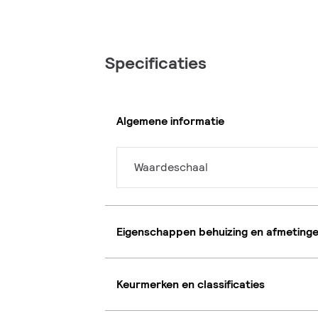
Specificaties
Algemene informatie
Waardeschaal
Eigenschappen behuizing en afmeting
Keurmerken en classificaties