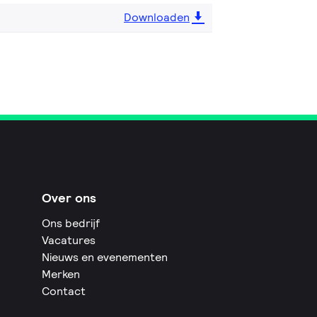
Downloaden
Over ons
Ons bedrijf
Vacatures
Nieuws en evenementen
Merken
Contact