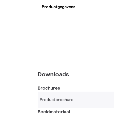
Productgegevens
Downloads
Brochures
Productbrochure
Beeldmateriaal