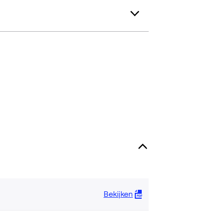
Bekijken