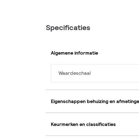
Specificaties
Algemene informatie
Waardeschaal
Eigenschappen behuizing en afmeting
Keurmerken en classificaties