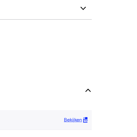
Bekijken