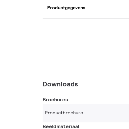
Productgegevens
Downloads
Brochures
Productbrochure
Beeldmateriaal