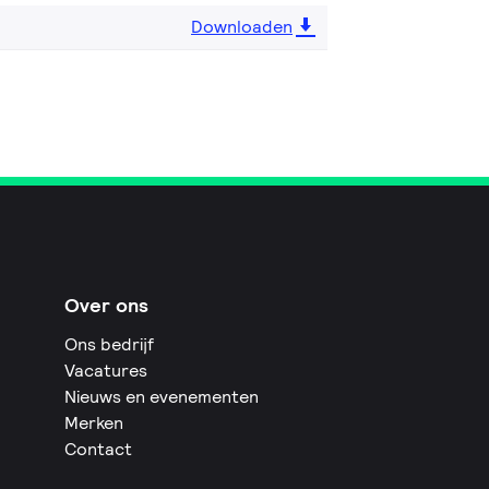
Downloaden
Over ons
Ons bedrijf
Vacatures
Nieuws en evenementen
Merken
Contact