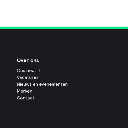
Over ons
Ons bedrijf
Vacatures
Nieuws en evenementen
Merken
Contact