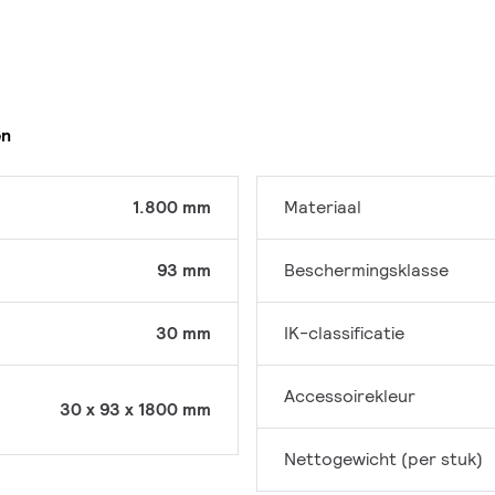
en
1.800 mm
Materiaal
93 mm
Beschermingsklasse
30 mm
IK-classificatie
Accessoirekleur
30 x 93 x 1800 mm
Nettogewicht (per stuk)