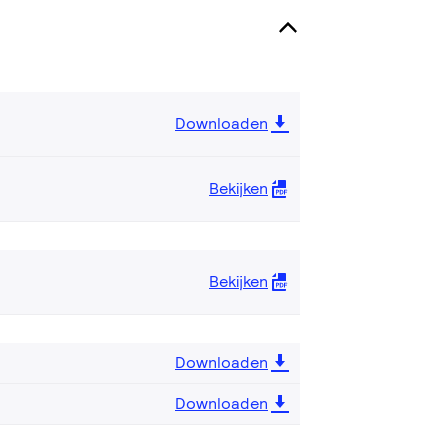
Downloaden
Bekijken
Bekijken
Downloaden
Downloaden