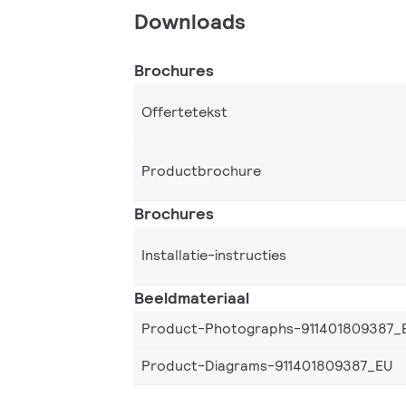
Downloads
Brochures
Offertetekst
Productbrochure
Brochures
Installatie-instructies
Beeldmateriaal
Product-Photographs-911401809387_
Product-Diagrams-911401809387_EU