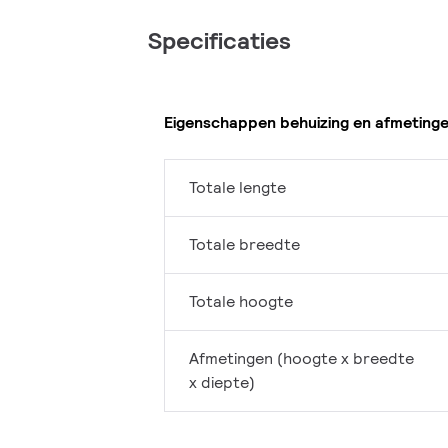
Specificaties
Eigenschappen behuizing en afmeting
Totale lengte
Totale breedte
Totale hoogte
Afmetingen (hoogte x breedte
x diepte)