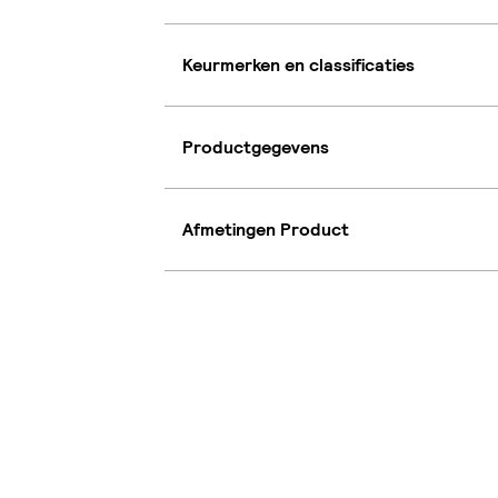
Keurmerken en classificaties
Productgegevens
Afmetingen Product