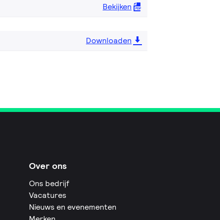
Bekijken
Downloaden
Over ons
Ons bedrijf
Vacatures
Nieuws en evenementen
Merken