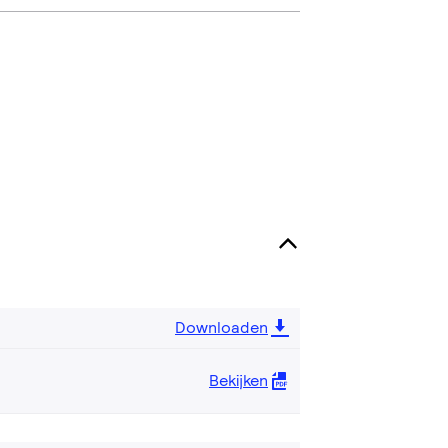
Downloaden
Bekijken