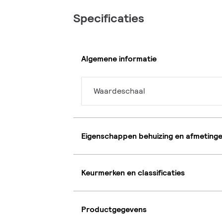
Specificaties
Algemene informatie
Waardeschaal
Eigenschappen behuizing en afmeting
Keurmerken en classificaties
Productgegevens