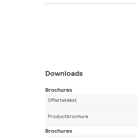
Downloads
Brochures
Offertetekst
Productbrochure
Brochures