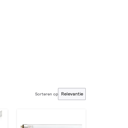
Relevantie
Sorteren op