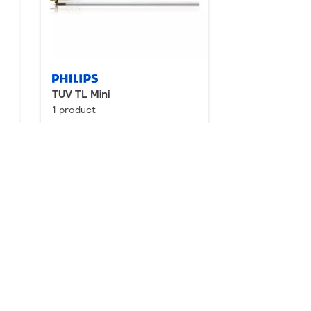
TUV TL Mini
1 product
Downloads