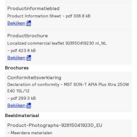
Productinformatieblad
Product Information Sheet
pdf 338.8 kB
Bekijken
Productbrochure
Localized commercial leaflet 928150419230 nl_NL
pdf 423.8 kB
Bekijken
Brochures
Conformiteitsverklaring
Declaration of conformity - MST SON-T APIA Plus Xtra 250W
E40 1SL/12
pdf 299.3 kB
Bekijken
Beeldmateriaal
Product-Photographs-928150419230_EU
Meerdere materialen