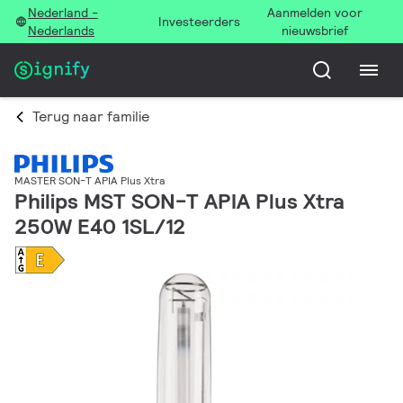
Nederland -
Aanmelden voor
Investeerders
Nederlands
nieuwsbrief
Terug naar familie
MASTER SON-T APIA Plus Xtra
Philips MST SON-T APIA Plus Xtra
250W E40 1SL/12