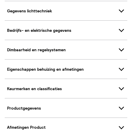
Gegevens lichttechniek
Bedrijfs- en elektrische gegevens
Dimbaarheid en regelsystemen
Eigenschappen behuizing en afmetingen
Keurmerken en classificaties
Productgegevens
Afmetingen Product