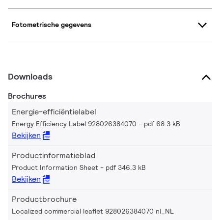
Fotometrische gegevens
Downloads
Brochures
Energie-efficiëntielabel
Energy Efficiency Label 928026384070
pdf 68.3 kB
Bekijken
Productinformatieblad
Product Information Sheet
pdf 346.3 kB
Bekijken
Productbrochure
Localized commercial leaflet 928026384070 nl_NL