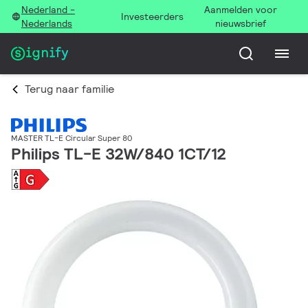
Nederland -
Aanmelden voor
Investeerders
Nederlands
nieuwsbrief
Terug naar familie
MASTER TL-E Circular Super 80
Philips TL-E 32W/840 1CT/12