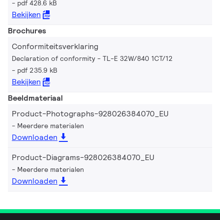
pdf 428.6 kB
Bekijken
Brochures
Conformiteitsverklaring
Declaration of conformity - TL-E 32W/840 1CT/12
pdf 235.9 kB
Bekijken
Beeldmateriaal
Product-Photographs-928026384070_EU
Meerdere materialen
Downloaden
Product-Diagrams-928026384070_EU
Meerdere materialen
Downloaden