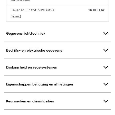
Levensduur tot 50% uitval
16.000 hr
(nom.)
Gegevens lichttechniek
Bedrijfs- en elektrische gegevens
Dimbaarheid en regelsystemen
Eigenschappen behuizing en afmetingen
Keurmerken en classificaties