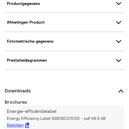
Productgegevens
Afmetingen Product
Fotometrische gegevens
Prestatiediagrammen
Downloads
Brochures
Energie-efficiëntielabel
Energy Efficiency Label 928082205125
pdf 68.5 kB
Bekijken