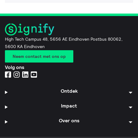
High Tech Campus 48, 5656 AE Eindhoven Postbus 80062,
5600 KA Eindhoven
Neem contact met ons op
Volg ons
Ontdek
Impact
Over ons