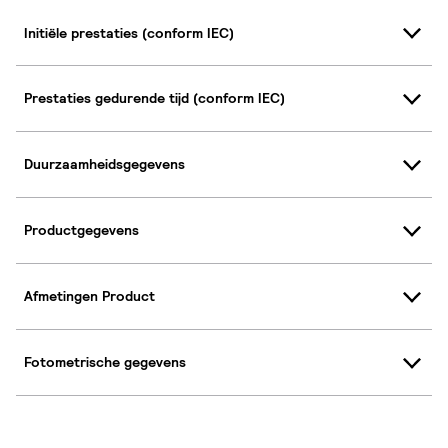
Initiële prestaties (conform IEC)
Prestaties gedurende tijd (conform IEC)
Duurzaamheidsgegevens
Productgegevens
Afmetingen Product
Fotometrische gegevens