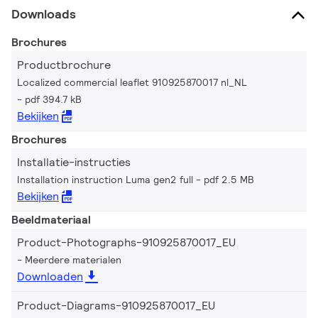
Downloads
Brochures
Productbrochure
Localized commercial leaflet 910925870017 nl_NL
pdf 394.7 kB
Bekijken
Brochures
Installatie-instructies
Installation instruction Luma gen2 full
pdf 2.5 MB
Bekijken
Beeldmateriaal
Product-Photographs-910925870017_EU
Meerdere materialen
Downloaden
Product-Diagrams-910925870017_EU