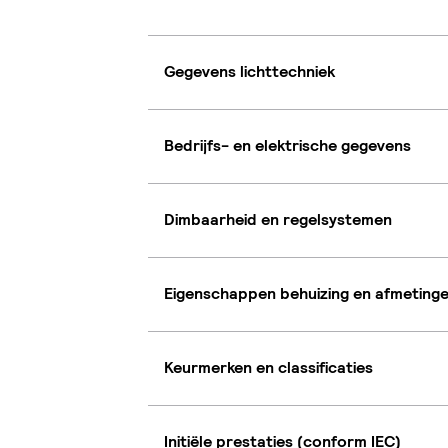
Gegevens lichttechniek
Bedrijfs- en elektrische gegevens
Dimbaarheid en regelsystemen
Eigenschappen behuizing en afmeting
Keurmerken en classificaties
Initiële prestaties (conform IEC)