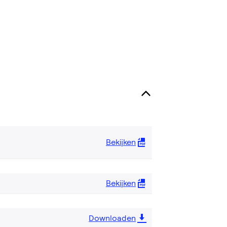
Bekijken
Bekijken
Downloaden