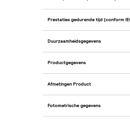
Prestaties gedurende tijd (conform IE
Duurzaamheidsgegevens
Productgegevens
Afmetingen Product
Fotometrische gegevens