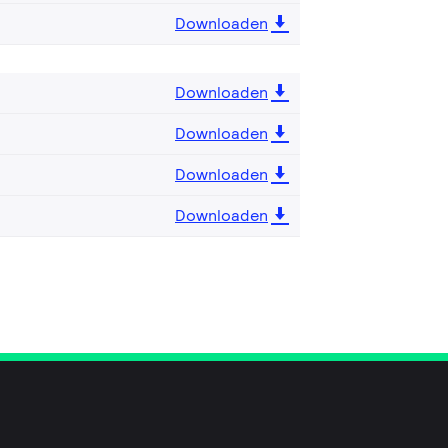
Downloaden
Downloaden
Downloaden
Downloaden
Downloaden