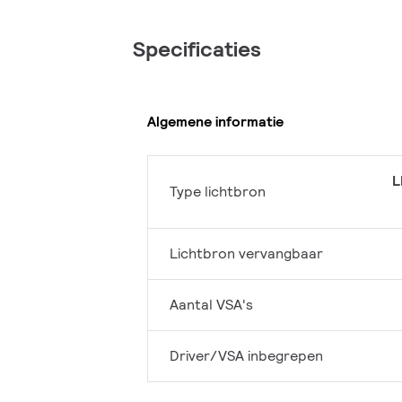
Specificaties
Algemene informatie
L
Type lichtbron
Lichtbron vervangbaar
Aantal VSA's
Driver/VSA inbegrepen