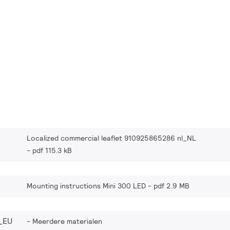
Localized commercial leaflet 910925865286 nl_NL
pdf 115.3 kB
Mounting instructions Mini 300 LED
pdf 2.9 MB
_EU
Meerdere materialen