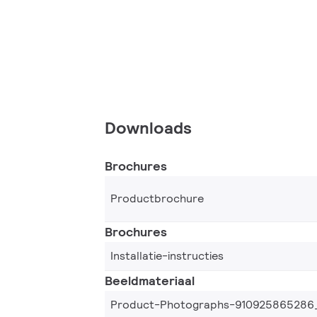
Downloads
Brochures
Productbrochure
Brochures
Installatie-instructies
Beeldmateriaal
Product-Photographs-910925865286