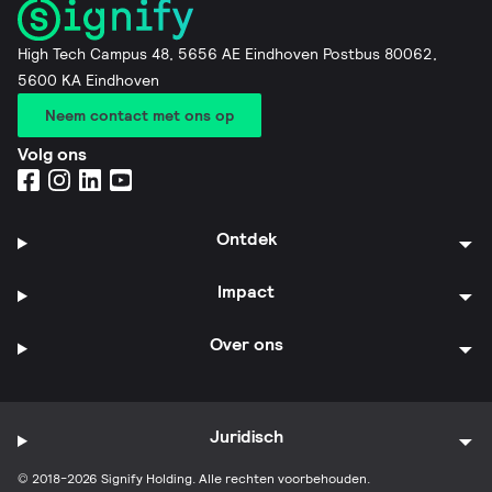
High Tech Campus 48, 5656 AE Eindhoven Postbus 80062,
5600 KA Eindhoven
Neem contact met ons op
Volg ons
Ontdek
Impact
Over ons
Juridisch
© 2018-2026 Signify Holding. Alle rechten voorbehouden.