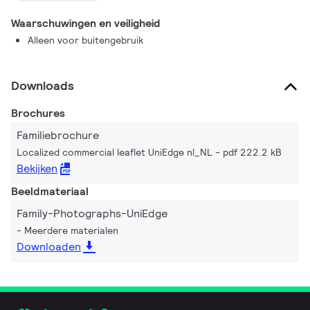
Waarschuwingen en veiligheid
Alleen voor buitengebruik
Downloads
Brochures
Familiebrochure
Localized commercial leaflet UniEdge nl_NL
pdf 222.2 kB
Bekijken
Beeldmateriaal
Family-Photographs-UniEdge
Meerdere materialen
Downloaden