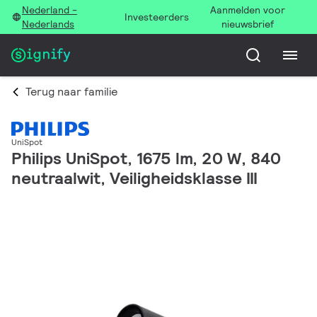
Nederland -
Aanmelden voor
Investeerders
Nederlands
nieuwsbrief
Terug naar familie
UniSpot
Philips UniSpot, 1675 lm, 20 W, 840
neutraalwit, Veiligheidsklasse III