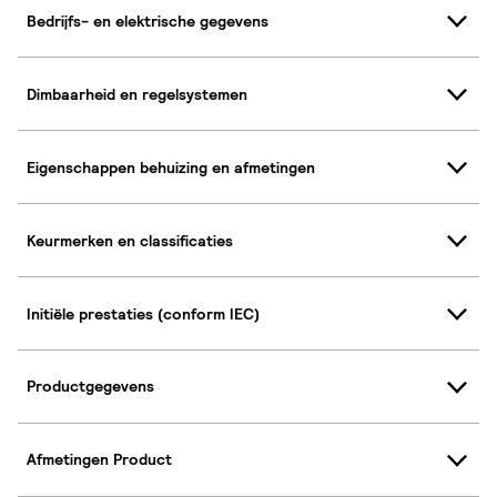
Bedrijfs- en elektrische gegevens
Dimbaarheid en regelsystemen
Eigenschappen behuizing en afmetingen
Keurmerken en classificaties
Initiële prestaties (conform IEC)
Productgegevens
Afmetingen Product