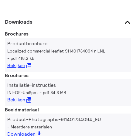
Downloads
Brochures
Productbrochure
Localized commercial leaflet 911401734094 nl_NL
pdf 418.2 kB
Bekijken
Brochures
Installatie-instructies
INI-OF-UniSpot
pdf 34.3 MB
Bekijken
Beeldmateriaal
Product-Photographs-911401734094_EU
Meerdere materialen
Downloaden