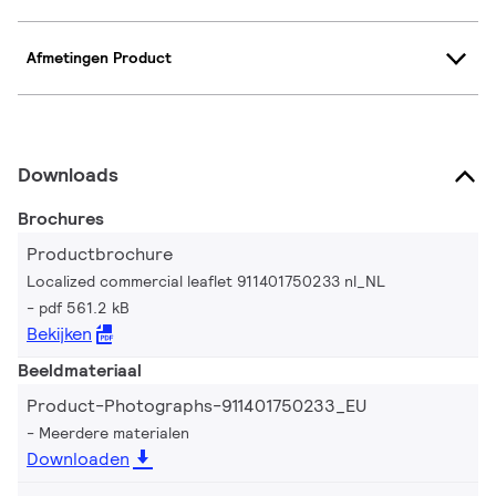
Afmetingen Product
Downloads
Brochures
Productbrochure
Localized commercial leaflet 911401750233 nl_NL
pdf 561.2 kB
Bekijken
Beeldmateriaal
Product-Photographs-911401750233_EU
Meerdere materialen
Downloaden