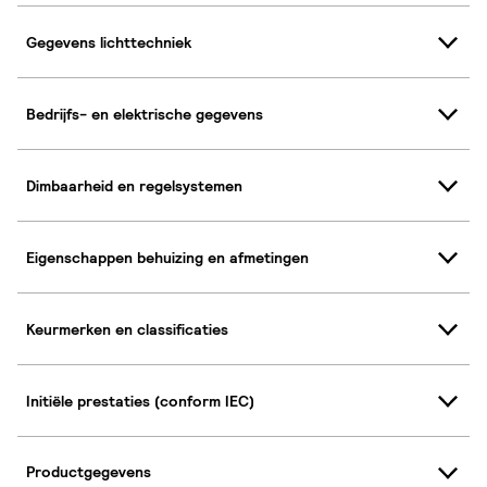
Gegevens lichttechniek
Bedrijfs- en elektrische gegevens
Dimbaarheid en regelsystemen
Eigenschappen behuizing en afmetingen
Keurmerken en classificaties
Initiële prestaties (conform IEC)
Productgegevens