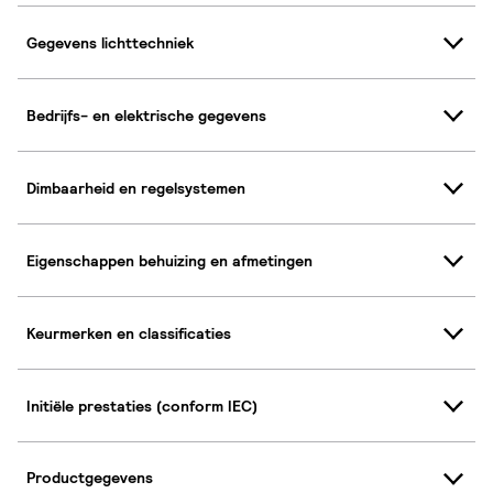
Gegevens lichttechniek
Bedrijfs- en elektrische gegevens
Dimbaarheid en regelsystemen
Eigenschappen behuizing en afmetingen
Keurmerken en classificaties
Initiële prestaties (conform IEC)
Productgegevens