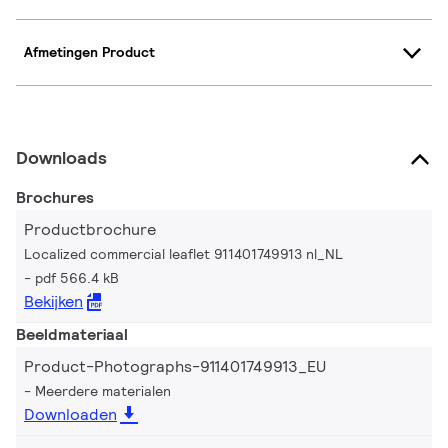
Afmetingen Product
Downloads
Brochures
Productbrochure
Localized commercial leaflet 911401749913 nl_NL
pdf 566.4 kB
Bekijken
Beeldmateriaal
Product-Photographs-911401749913_EU
Meerdere materialen
Downloaden