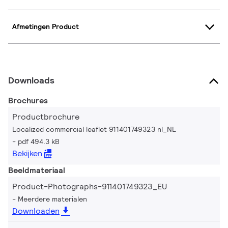
Afmetingen Product
Downloads
Brochures
Productbrochure
Localized commercial leaflet 911401749323 nl_NL
pdf 494.3 kB
Bekijken
Beeldmateriaal
Product-Photographs-911401749323_EU
Meerdere materialen
Downloaden