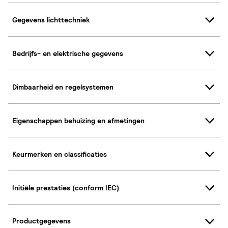
Gegevens lichttechniek
Bedrijfs- en elektrische gegevens
Dimbaarheid en regelsystemen
Eigenschappen behuizing en afmetingen
Keurmerken en classificaties
Initiële prestaties (conform IEC)
Productgegevens