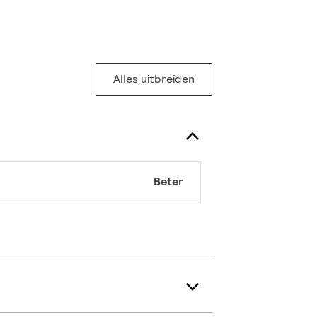
Alles uitbreiden
Beter