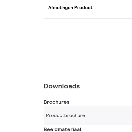
Afmetingen Product
Downloads
Brochures
Productbrochure
Beeldmateriaal