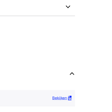
Bekijken