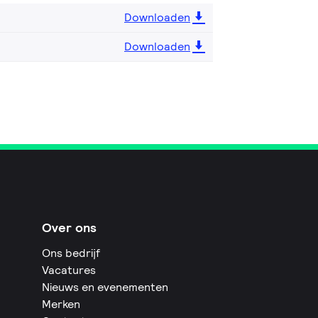
Downloaden
Downloaden
Over ons
Ons bedrijf
Vacatures
Nieuws en evenementen
Merken