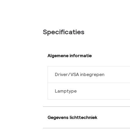
Specificaties
Algemene informatie
Driver/VSA inbegrepen
Lamptype
Gegevens lichttechniek