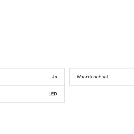
Ja
Waardeschaal
LED