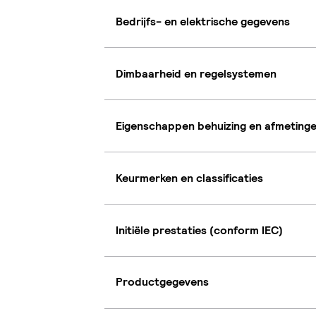
Bedrijfs- en elektrische gegevens
Dimbaarheid en regelsystemen
Eigenschappen behuizing en afmeting
Keurmerken en classificaties
Initiële prestaties (conform IEC)
Productgegevens