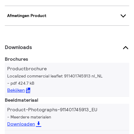
Afmetingen Product
Downloads
Brochures
Productbrochure
Localized commercial leaflet 911401745913 nl_NL
pdf 424.7 kB
Bekijken
Beeldmateriaal
Product-Photographs-911401745913_EU
Meerdere materialen
Downloaden