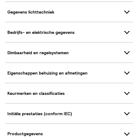
Gegevens lichttechniek
Bedrijfs- en elektrische gegevens
Dimbaarheid en regelsystemen
Eigenschappen behuizing en afmetingen
Keurmerken en classificaties
Initiële prestaties (conform IEC)
Productgegevens