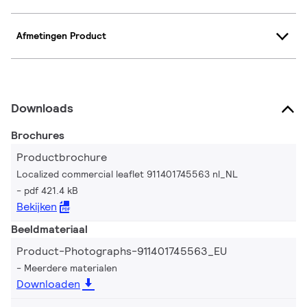
Afmetingen Product
Downloads
Brochures
Productbrochure
Localized commercial leaflet 911401745563 nl_NL
pdf 421.4 kB
Bekijken
Beeldmateriaal
Product-Photographs-911401745563_EU
Meerdere materialen
Downloaden