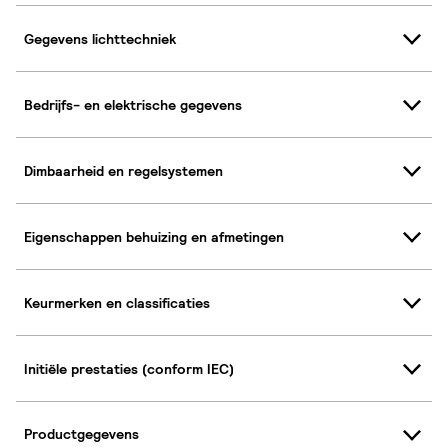
Gegevens lichttechniek
Bedrijfs- en elektrische gegevens
Dimbaarheid en regelsystemen
Eigenschappen behuizing en afmetingen
Keurmerken en classificaties
Initiële prestaties (conform IEC)
Productgegevens