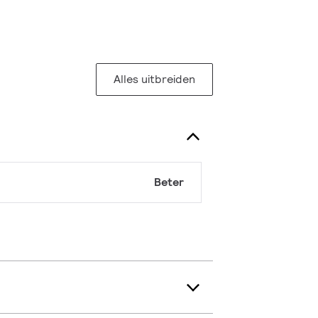
Alles uitbreiden
Beter