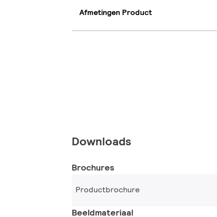
Afmetingen Product
Downloads
Brochures
Productbrochure
Beeldmateriaal