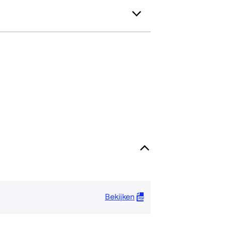
Bekijken