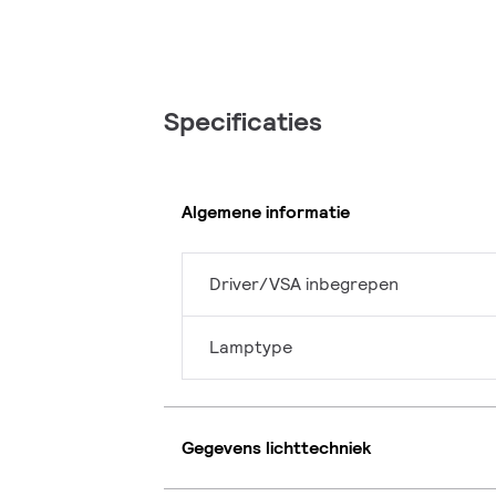
Specificaties
Algemene informatie
Driver/VSA inbegrepen
Lamptype
Gegevens lichttechniek