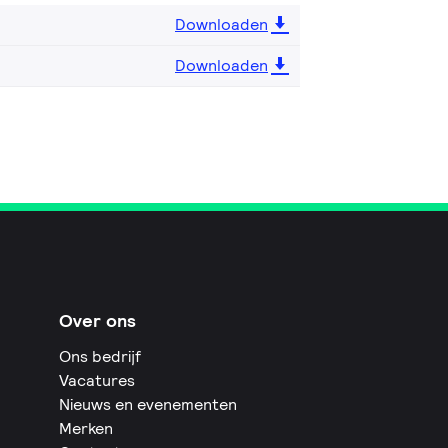
Downloaden
Downloaden
Over ons
Ons bedrijf
Vacatures
Nieuws en evenementen
Merken