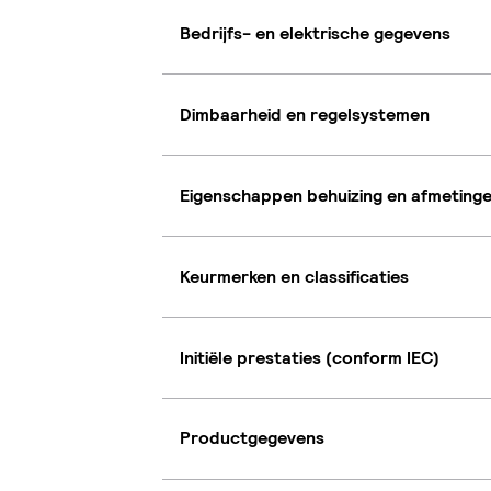
Bedrijfs- en elektrische gegevens
Dimbaarheid en regelsystemen
Eigenschappen behuizing en afmeting
Keurmerken en classificaties
Initiële prestaties (conform IEC)
Productgegevens