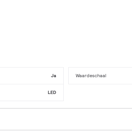
Ja
Waardeschaal
LED