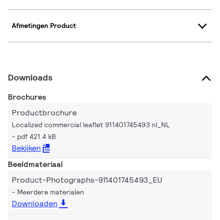
Afmetingen Product
Downloads
Brochures
Productbrochure
Localized commercial leaflet 911401745493 nl_NL
pdf 421.4 kB
Bekijken
Beeldmateriaal
Product-Photographs-911401745493_EU
Meerdere materialen
Downloaden