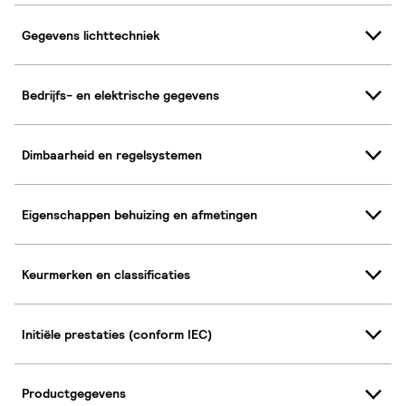
Gegevens lichttechniek
Bedrijfs- en elektrische gegevens
Dimbaarheid en regelsystemen
Eigenschappen behuizing en afmetingen
Keurmerken en classificaties
Initiële prestaties (conform IEC)
Productgegevens