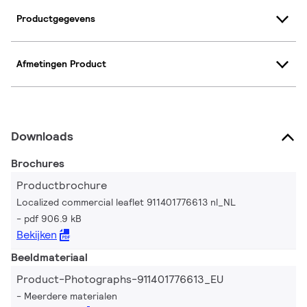
Productgegevens
Afmetingen Product
Downloads
Brochures
Productbrochure
Localized commercial leaflet 911401776613 nl_NL
pdf 906.9 kB
Bekijken
Beeldmateriaal
Product-Photographs-911401776613_EU
Meerdere materialen