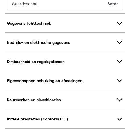
Waardeschaal
Beter
Gegevens lichttechniek
Bedrijfs- en elektrische gegevens
Dimbaarheid en regelsystemen
Eigenschappen behuizing en afmetingen
Keurmerken en classificaties
Initiële prestaties (conform IEC)