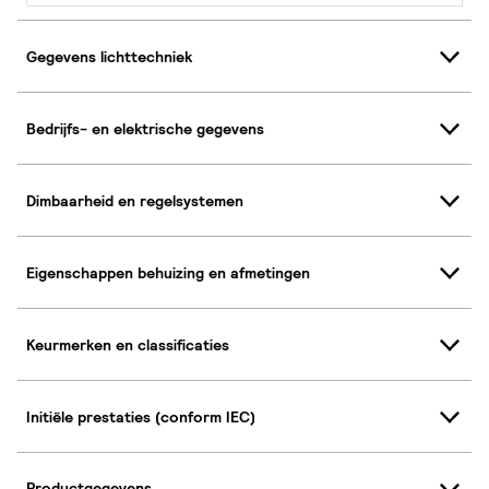
Gegevens lichttechniek
Bedrijfs- en elektrische gegevens
Dimbaarheid en regelsystemen
Eigenschappen behuizing en afmetingen
Keurmerken en classificaties
Initiële prestaties (conform IEC)
Productgegevens