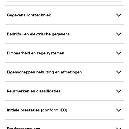
Gegevens lichttechniek
Bedrijfs- en elektrische gegevens
Dimbaarheid en regelsystemen
Eigenschappen behuizing en afmetingen
Keurmerken en classificaties
Initiële prestaties (conform IEC)
Productgegevens