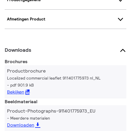
Afmetingen Product
Downloads
Brochures
Productbrochure
Localized commercial leaflet 911401775973 nl_NL
pdf 901.9 kB
Bekijken
Beeldmateriaal
Product-Photographs-911401775973_EU
Meerdere materialen
Downloaden