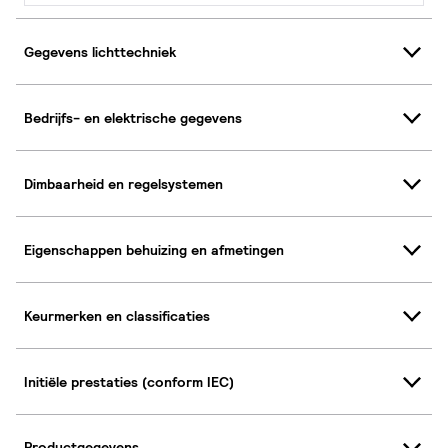
Gegevens lichttechniek
Bedrijfs- en elektrische gegevens
Dimbaarheid en regelsystemen
Eigenschappen behuizing en afmetingen
Keurmerken en classificaties
Initiële prestaties (conform IEC)
Productgegevens