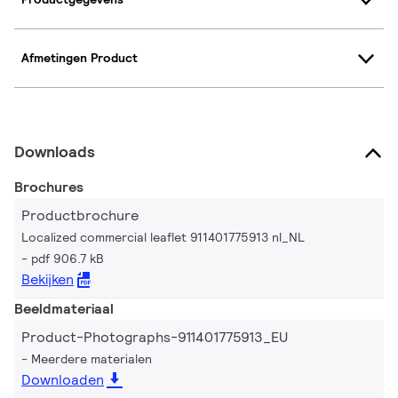
Afmetingen Product
Downloads
Brochures
Productbrochure
Localized commercial leaflet 911401775913 nl_NL
pdf 906.7 kB
Bekijken
Beeldmateriaal
Product-Photographs-911401775913_EU
Meerdere materialen
Downloaden