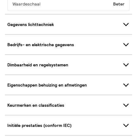
Waardeschaal
Beter
Gegevens lichttechniek
Bedrijfs- en elektrische gegevens
Dimbaarheid en regelsystemen
Eigenschappen behuizing en afmetingen
Keurmerken en classificaties
Initiële prestaties (conform IEC)