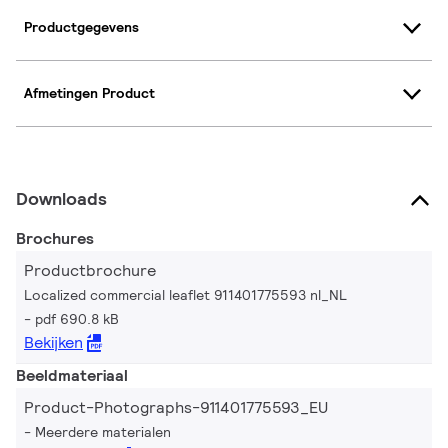
Productgegevens
Afmetingen Product
Downloads
Brochures
Productbrochure
Localized commercial leaflet 911401775593 nl_NL
pdf 690.8 kB
Bekijken
Beeldmateriaal
Product-Photographs-911401775593_EU
Meerdere materialen