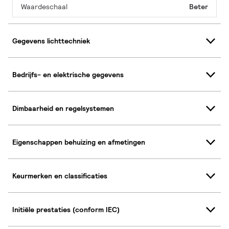
Waardeschaal
Beter
Gegevens lichttechniek
Bedrijfs- en elektrische gegevens
Dimbaarheid en regelsystemen
Eigenschappen behuizing en afmetingen
Keurmerken en classificaties
Initiële prestaties (conform IEC)