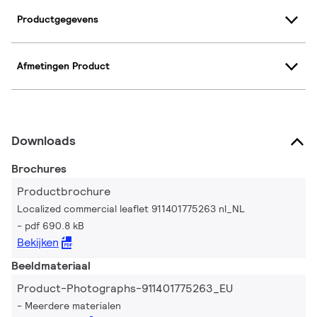
Productgegevens
Afmetingen Product
Downloads
Brochures
Productbrochure
Localized commercial leaflet 911401775263 nl_NL
pdf 690.8 kB
Bekijken
Beeldmateriaal
Product-Photographs-911401775263_EU
Meerdere materialen