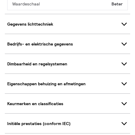
Waardeschaal
Beter
Gegevens lichttechniek
Bedrijfs- en elektrische gegevens
Dimbaarheid en regelsystemen
Eigenschappen behuizing en afmetingen
Keurmerken en classificaties
Initiële prestaties (conform IEC)