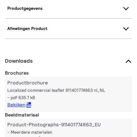
Productgegevens
Afmetingen Product
Downloads
Brochures
Productbrochure
Localized commercial leaflet 911401774863 nl_NL
pdf 635.7 kB
Bekijken
Beeldmateriaal
Product-Photographs-911401774863_EU
Meerdere materialen