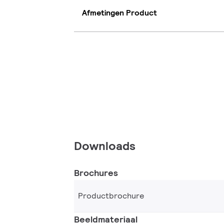
Afmetingen Product
Downloads
Brochures
Productbrochure
Beeldmateriaal