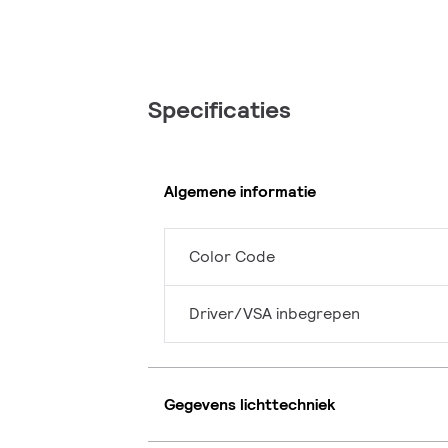
Specificaties
Algemene informatie
Color Code
Driver/VSA inbegrepen
Gegevens lichttechniek