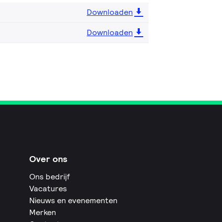
Downloaden
Downloaden
Over ons
Ons bedrijf
Vacatures
Nieuws en evenementen
Merken