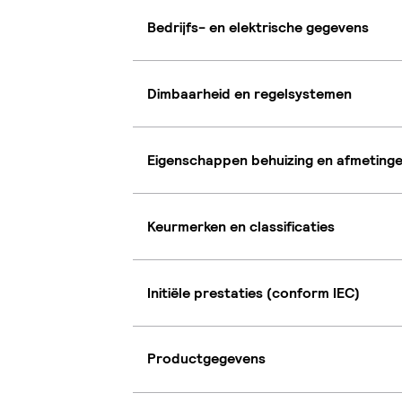
Bedrijfs- en elektrische gegevens
Dimbaarheid en regelsystemen
Eigenschappen behuizing en afmeting
Keurmerken en classificaties
Initiële prestaties (conform IEC)
Productgegevens