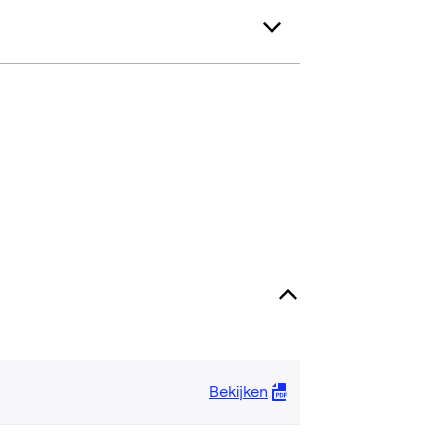
Bekijken