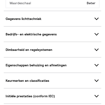
Waardeschaal
Beter
Gegevens lichttechniek
Bedrijfs- en elektrische gegevens
Dimbaarheid en regelsystemen
Eigenschappen behuizing en afmetingen
Keurmerken en classificaties
Initiële prestaties (conform IEC)