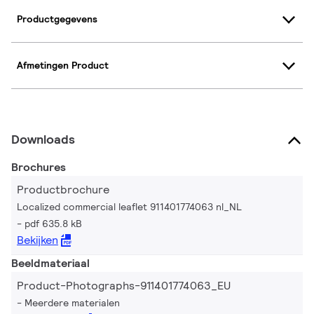
Productgegevens
Afmetingen Product
Downloads
Brochures
Productbrochure
Localized commercial leaflet 911401774063 nl_NL
pdf 635.8 kB
Bekijken
Beeldmateriaal
Product-Photographs-911401774063_EU
Meerdere materialen