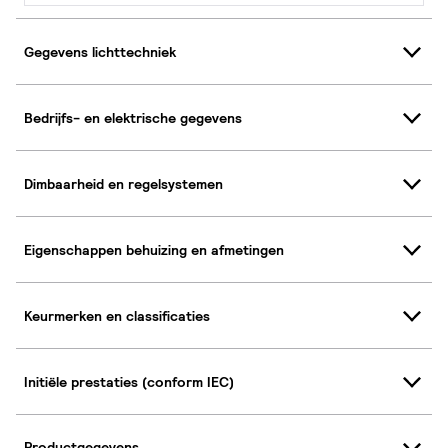
Gegevens lichttechniek
Bedrijfs- en elektrische gegevens
Dimbaarheid en regelsystemen
Eigenschappen behuizing en afmetingen
Keurmerken en classificaties
Initiële prestaties (conform IEC)
Productgegevens