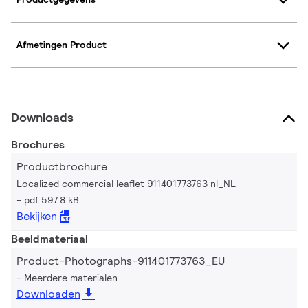
Afmetingen Product
Downloads
Brochures
Productbrochure
Localized commercial leaflet 911401773763 nl_NL
pdf 597.8 kB
Bekijken
Beeldmateriaal
Product-Photographs-911401773763_EU
Meerdere materialen
Downloaden