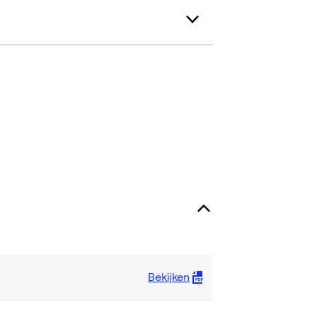
Bekijken