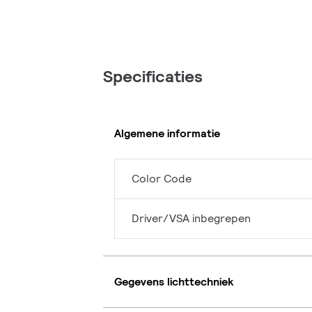
Specificaties
Algemene informatie
Color Code
Driver/VSA inbegrepen
Gegevens lichttechniek