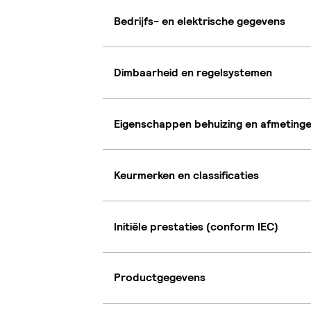
Bedrijfs- en elektrische gegevens
Dimbaarheid en regelsystemen
Eigenschappen behuizing en afmeting
Keurmerken en classificaties
Initiële prestaties (conform IEC)
Productgegevens