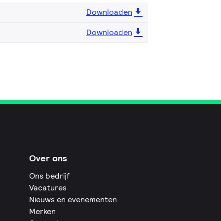
Downloaden
Downloaden
Over ons
Ons bedrijf
Vacatures
Nieuws en evenementen
Merken