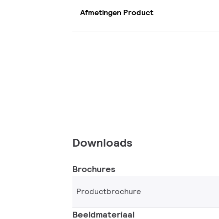
Afmetingen Product
Downloads
Brochures
Productbrochure
Beeldmateriaal