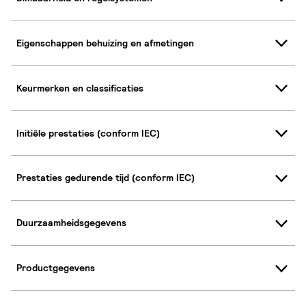
Eigenschappen behuizing en afmetingen
Keurmerken en classificaties
Initiële prestaties (conform IEC)
Prestaties gedurende tijd (conform IEC)
Duurzaamheidsgegevens
Productgegevens