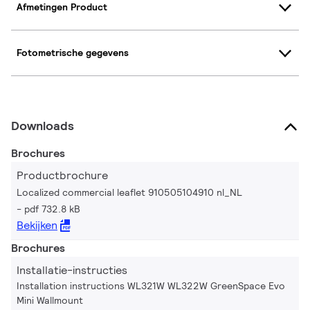
Afmetingen Product
Fotometrische gegevens
Downloads
Brochures
Productbrochure
Localized commercial leaflet 910505104910 nl_NL
pdf 732.8 kB
Bekijken
Brochures
Installatie-instructies
Installation instructions WL321W WL322W GreenSpace Evo
Mini Wallmount