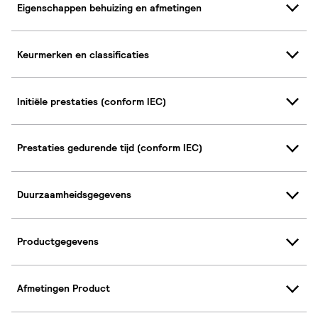
Eigenschappen behuizing en afmetingen
Keurmerken en classificaties
Initiële prestaties (conform IEC)
Prestaties gedurende tijd (conform IEC)
Duurzaamheidsgegevens
Productgegevens
Afmetingen Product