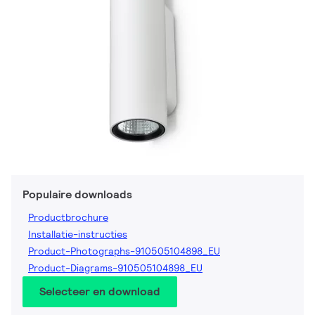
Populaire downloads
Productbrochure
Installatie-instructies
Product-Photographs-910505104898_EU
Product-Diagrams-910505104898_EU
Selecteer en download