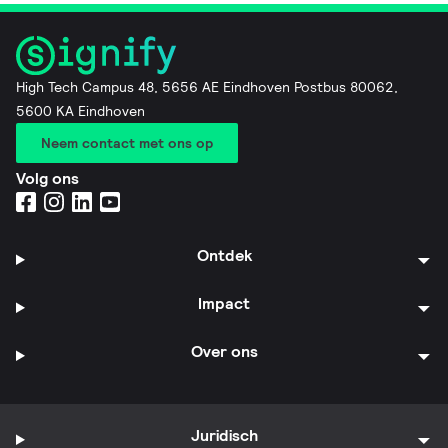
High Tech Campus 48, 5656 AE Eindhoven Postbus 80062,
5600 KA Eindhoven
Neem contact met ons op
Volg ons
Ontdek
Impact
Over ons
Juridisch