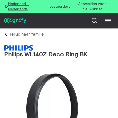
Nederland -
Aanmelden voor
Investeerders
Nederlands
nieuwsbrief
Terug naar familie
Philips WL140Z Deco Ring BK