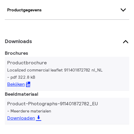
Productgegevens
Downloads
Brochures
Productbrochure
Localized commercial leaflet 911401872782 nl_NL
pdf 322.8 kB
Bekijken
Beeldmateriaal
Product-Photographs-911401872782_EU
Meerdere materialen
Downloaden