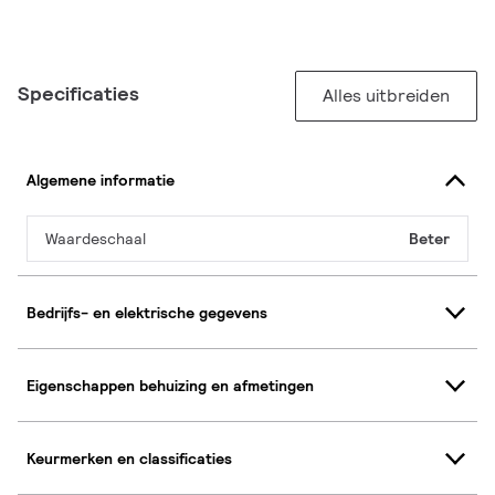
Specificaties
Alles uitbreiden
Algemene informatie
Waardeschaal
Beter
Bedrijfs- en elektrische gegevens
Eigenschappen behuizing en afmetingen
Keurmerken en classificaties