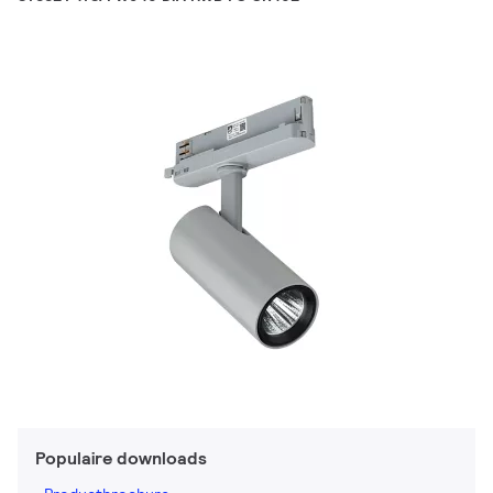
Populaire downloads