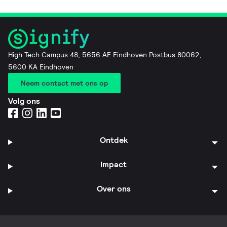
High Tech Campus 48, 5656 AE Eindhoven Postbus 80062,
5600 KA Eindhoven
Neem contact met ons op
Volg ons
Ontdek
Impact
Over ons