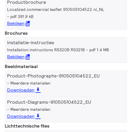
Productbrochure
Localized commercial leaflet 910505104522 nl_NL
pdf 391.9 kB
Bekijken
Brochures
Installatie-instructies
Installation instructions RS320B RS321B
pdf 1.4 MB
Bekijken
Beeldmateriaal
Product-Photographs-910505104522_EU
Meerdere materialen
Downloaden
Product-Diagrams-910505104522_EU
Meerdere materialen
Downloaden
Lichttechnische files