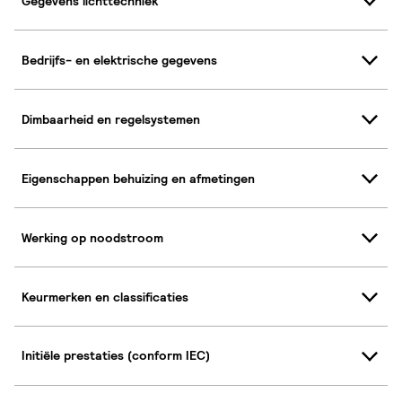
Gegevens lichttechniek
Bedrijfs- en elektrische gegevens
Dimbaarheid en regelsystemen
Eigenschappen behuizing en afmetingen
Werking op noodstroom
Keurmerken en classificaties
Initiële prestaties (conform IEC)