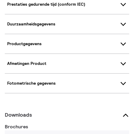
Prestaties gedurende tijd (conform IEC)
Duurzaamheidsgegevens
Productgegevens
Afmetingen Product
Fotometrische gegevens
Downloads
Brochures